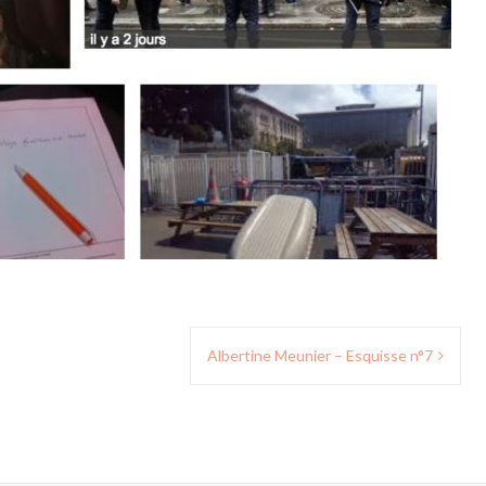
Albertine Meunier – Esquisse n°7